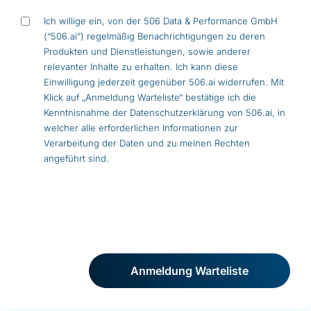
Einwilligung
Ich willige ein, von der 506 Data & Performance GmbH
(“506.ai”) regelmäßig Benachrichtigungen zu deren
Produkten und Dienstleistungen, sowie anderer
relevanter Inhalte zu erhalten. Ich kann diese
Einwilligung jederzeit gegenüber 506.ai widerrufen. Mit
Klick auf „Anmeldung Warteliste“ bestätige ich die
Kenntnisnahme der
Datenschutzerklärung
von 506.ai, in
welcher alle erforderlichen Informationen zur
Verarbeitung der Daten und zu meinen Rechten
angeführt sind.