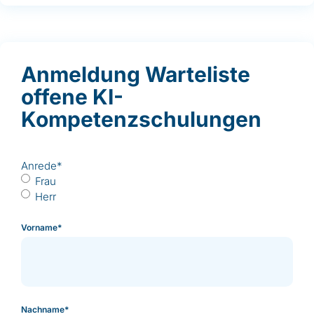
Anmeldung Warteliste
offene KI-
Kompetenzschulungen
Anrede
*
Frau
Herr
Vorname
*
Nachname
*