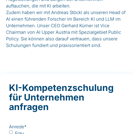
auftauchen, die mit KI arbeiten.
Zudem haben wir mit Andreas Stöckl als unseren Head of
AI einen führenden Forscher im Bereich KI und LLM im
Unternehmen. Unser CEO Gerhard Kürner ist Vice
Chairman von AI Upper Austria mit Spezialgebiet Public
Policy. Sie können also darauf vertrauen, dass unsere
Schulungen fundiert und praxisorientiert sind.
KI-Kompetenzschulung
für Unternehmen
anfragen
Anrede
*
Frau