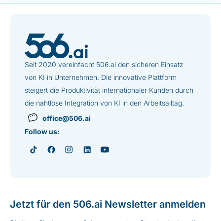
Seit 2020 vereinfacht 506.ai den sicheren Einsatz
von KI in Unternehmen. Die innovative Plattform
steigert die Produktivität internationaler Kunden durch
die nahtlose Integration von KI in den Arbeitsalltag.
office@506.ai
Follow us:
Jetzt für den 506.ai Newsletter anmelden