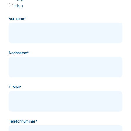
Herr
Vorname
*
Nachname
*
E-Mail
*
Telefonnummer
*