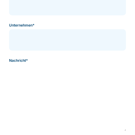
Unternehmen
*
Nachricht
*