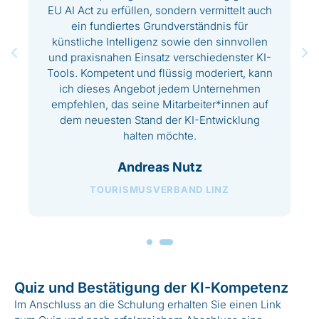
EU AI Act zu erfüllen, sondern vermittelt auch
ein fundiertes Grundverständnis für
r
künstliche Intelligenz sowie den sinnvollen
s
und praxisnahen Einsatz verschiedenster KI-
Tools. Kompetent und flüssig moderiert, kann
ich dieses Angebot jedem Unternehmen
empfehlen, das seine Mitarbeiter*innen auf
dem neuesten Stand der KI-Entwicklung
halten möchte.
Andreas Nutz
TOURISMUSVERBAND LINZ
Quiz und Bestätigung der KI-Kompetenz
Im Anschluss an die Schulung erhalten Sie einen Link