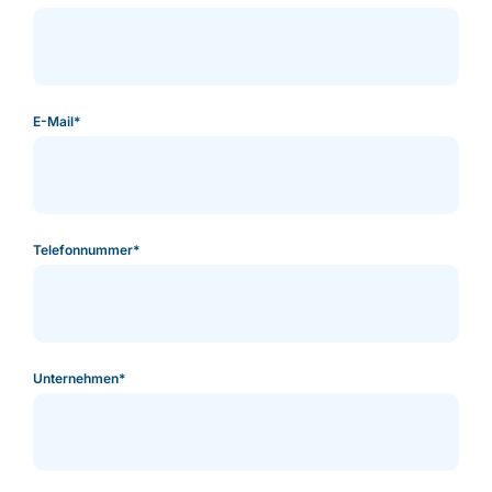
E-Mail
*
Telefonnummer
*
Unternehmen
*