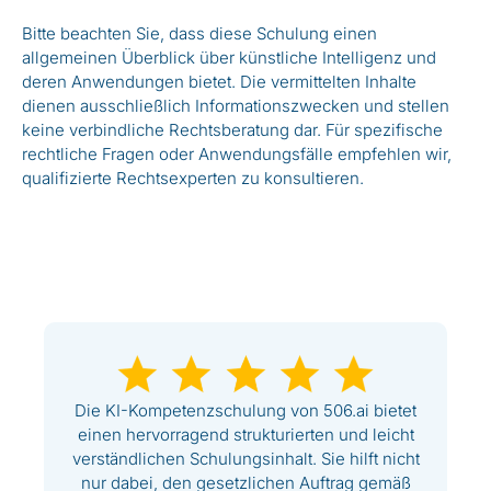
Bitte beachten Sie, dass diese Schulung einen
allgemeinen Überblick über künstliche Intelligenz und
deren Anwendungen bietet. Die vermittelten Inhalte
dienen ausschließlich Informationszwecken und stellen
keine verbindliche Rechtsberatung dar. Für spezifische
rechtliche Fragen oder Anwendungsfälle empfehlen wir,
qualifizierte Rechtsexperten zu konsultieren.
Die KI-Kompetenzschulung von 506.ai bietet
einen hervorragend strukturierten und leicht
verständlichen Schulungsinhalt. Sie hilft nicht
nur dabei, den gesetzlichen Auftrag gemäß