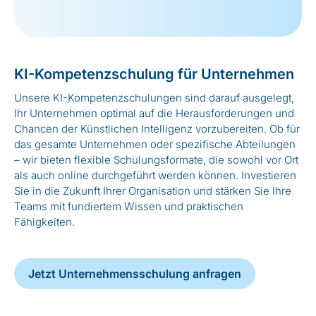
KI-Kompetenzschulung für Unternehmen
Unsere KI-Kompetenzschulungen sind darauf ausgelegt,
Ihr Unternehmen optimal auf die Herausforderungen und
Chancen der Künstlichen Intelligenz vorzubereiten. Ob für
das gesamte Unternehmen oder spezifische Abteilungen
– wir bieten flexible Schulungsformate, die sowohl vor Ort
als auch online durchgeführt werden können. Investieren
Sie in die Zukunft Ihrer Organisation und stärken Sie Ihre
Teams mit fundiertem Wissen und praktischen
Fähigkeiten.
Jetzt Unternehmensschulung anfragen