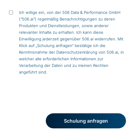
Einwilligung
Ich willige ein, von der 506 Data & Performance GmbH
(“506.ai”) regelmäßig Benachrichtigungen zu deren
Produkten und Dienstleistungen, sowie anderer
relevanter Inhalte zu erhalten. Ich kann diese
Einwilligung jederzeit gegenüber 506.ai widerrufen. Mit
Klick auf „Schulung anfragen“ bestätige ich die
Kenntnisnahme der
Datenschutzerklärung
von 506.ai, in
welcher alle erforderlichen Informationen zur
Verarbeitung der Daten und zu meinen Rechten
angeführt sind.