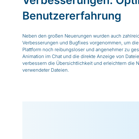
Benutzererfahrung
Neben den großen Neuerungen wurden auch zahlreic
Verbesserungen und Bugfixes vorgenommen, um die 
Plattform noch reibungsloser und angenehmer zu gest
Animation im Chat und die direkte Anzeige von Datei
verbessern die Übersichtlichkeit und erleichtern die 
verwendeter Dateien.