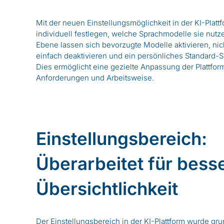
Mit der neuen Einstellungsmöglichkeit in der KI-Platt
individuell festlegen, welche Sprachmodelle sie nut
Ebene lassen sich bevorzugte Modelle aktivieren, nic
einfach deaktivieren und ein persönliches Standard-S
Dies ermöglicht eine gezielte Anpassung der Plattform
Anforderungen und Arbeitsweise.
Einstellungsbereich:
Überarbeitet für bess
Übersichtlichkeit
Der Einstellungsbereich in der KI-Plattform wurde gru