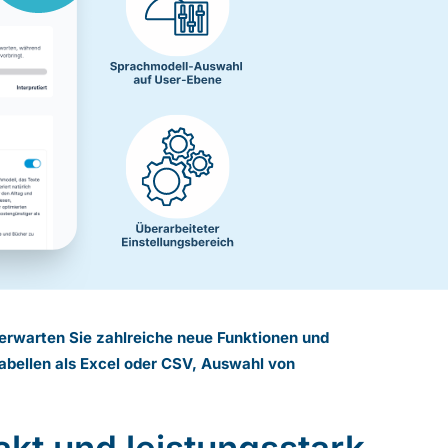
5 erwarten Sie zahlreiche neue Funktionen und
Tabellen als Excel oder CSV, Auswahl von