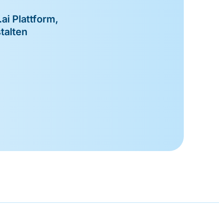
ai Plattform,
talten