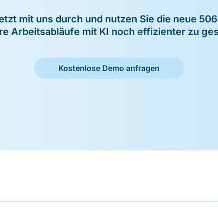
jetzt mit uns durch und nutzen Sie die neue 506.
re Arbeitsabläufe mit KI noch effizienter zu ges
Kostenlose Demo anfragen