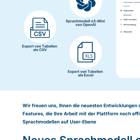
Wir freuen uns, Ihnen die neuesten Entwicklungen d
Features, die Ihre Arbeit mit der Plattform noch e
Sprachmodellen auf User-Ebene