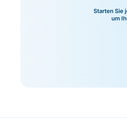
Starten Sie 
um Ih