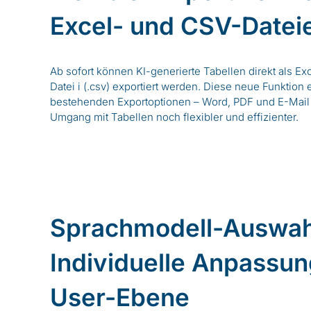
Excel- und CSV-Datei
Ab sofort können KI-generierte Tabellen direkt als Ex
Datei i (.csv) exportiert werden. Diese neue Funktion e
bestehenden Exportoptionen – Word, PDF und E-Mail
Umgang mit Tabellen noch flexibler und effizienter.
Sprachmodell-Auswah
Individuelle Anpassun
User-Ebene