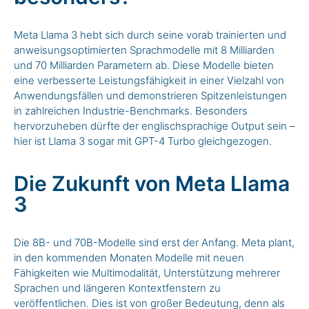
Meta Llama 3 hebt sich durch seine vorab trainierten und
anweisungsoptimierten Sprachmodelle mit 8 Milliarden
und 70 Milliarden Parametern ab. Diese Modelle bieten
eine verbesserte Leistungsfähigkeit in einer Vielzahl von
Anwendungsfällen und demonstrieren Spitzenleistungen
in zahlreichen Industrie-Benchmarks. Besonders
hervorzuheben dürfte der englischsprachige Output sein –
hier ist Llama 3 sogar mit GPT-4 Turbo gleichgezogen.
Die Zukunft von Meta Llama
3
Die 8B- und 70B-Modelle sind erst der Anfang. Meta plant,
in den kommenden Monaten Modelle mit neuen
Fähigkeiten wie Multimodalität, Unterstützung mehrerer
Sprachen und längeren Kontextfenstern zu
veröffentlichen. Dies ist von großer Bedeutung, denn als