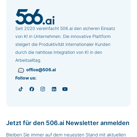
Seit 2020 vereinfacht 506.ai den sicheren Einsatz
von KI in Unternehmen. Die innovative Plattform
steigert die Produktivität internationaler Kunden
durch die nahtlose Integration von KI in den
Arbeitsalltag.
office@506.ai
Follow us:
Jetzt für den 506.ai Newsletter anmelden
Bleiben Sie immer auf dem neuesten Stand mit aktuellen