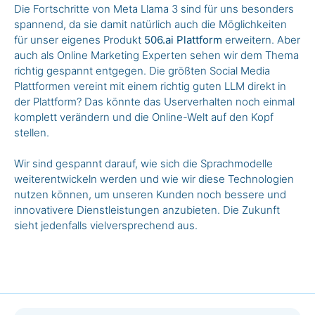
Die Fortschritte von Meta Llama 3 sind für uns besonders
spannend, da sie damit natürlich auch die Möglichkeiten
für unser eigenes Produkt
506.ai Plattform
erweitern. Aber
auch als Online Marketing Experten sehen wir dem Thema
richtig gespannt entgegen. Die größten Social Media
Plattformen vereint mit einem richtig guten LLM direkt in
der Plattform? Das könnte das Userverhalten noch einmal
komplett verändern und die Online-Welt auf den Kopf
stellen.
Wir sind gespannt darauf, wie sich die Sprachmodelle
weiterentwickeln werden und wie wir diese Technologien
nutzen können, um unseren Kunden noch bessere und
innovativere Dienstleistungen anzubieten. Die Zukunft
sieht jedenfalls vielversprechend aus.