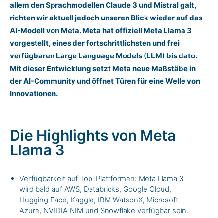
allem den Sprachmodellen Claude 3 und Mistral galt,
richten wir aktuell jedoch unseren Blick wieder auf das
AI-Modell von Meta. Meta hat offiziell Meta Llama 3
vorgestellt, eines der fortschrittlichsten und frei
verfügbaren Large Language Models (LLM) bis dato.
Mit dieser Entwicklung setzt Meta neue Maßstäbe in
der AI-Community und öffnet Türen für eine Welle von
Innovationen.
Die Highlights von Meta
Llama 3
Verfügbarkeit auf Top-Plattformen: Meta Llama 3
wird bald auf AWS, Databricks, Google Cloud,
Hugging Face, Kaggle, IBM WatsonX, Microsoft
Azure, NVIDIA NIM und Snowflake verfügbar sein.