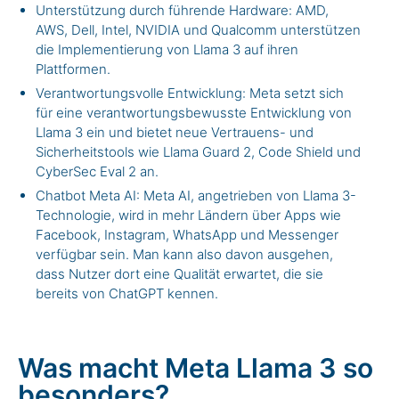
Unterstützung durch führende Hardware: AMD,
AWS, Dell, Intel, NVIDIA und Qualcomm unterstützen
die Implementierung von Llama 3 auf ihren
Plattformen.
Verantwortungsvolle Entwicklung: Meta setzt sich
für eine verantwortungsbewusste Entwicklung von
Llama 3 ein und bietet neue Vertrauens- und
Sicherheitstools wie Llama Guard 2, Code Shield und
CyberSec Eval 2 an.
Chatbot Meta AI: Meta AI, angetrieben von Llama 3-
Technologie, wird in mehr Ländern über Apps wie
Facebook, Instagram, WhatsApp und Messenger
verfügbar sein. Man kann also davon ausgehen,
dass Nutzer dort eine Qualität erwartet, die sie
bereits von ChatGPT kennen.
Was macht Meta Llama 3 so
besonders?