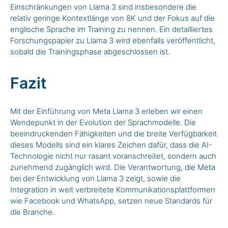
Einschränkungen von Llama 3 sind insbesondere die
relativ geringe Kontextlänge von 8K und der Fokus auf die
englische Sprache im Training zu nennen. Ein detailliertes
Forschungspapier zu Llama 3 wird ebenfalls veröffentlicht,
sobald die Trainingsphase abgeschlossen ist.
Fazit
Mit der Einführung von Meta Llama 3 erleben wir einen
Wendepunkt in der Evolution der Sprachmodelle. Die
beeindruckenden Fähigkeiten und die breite Verfügbarkeit
dieses Modells sind ein klares Zeichen dafür, dass die AI-
Technologie nicht nur rasant voranschreitet, sondern auch
zunehmend zugänglich wird. Die Verantwortung, die Meta
bei der Entwicklung von Llama 3 zeigt, sowie die
Integration in weit verbreitete Kommunikationsplattformen
wie Facebook und WhatsApp, setzen neue Standards für
die Branche.