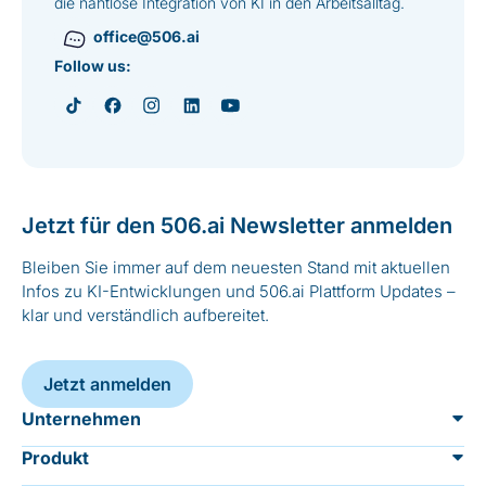
die nahtlose Integration von KI in den Arbeitsalltag.
office@506.ai
Follow us:
Jetzt für den 506.ai Newsletter anmelden
Bleiben Sie immer auf dem neuesten Stand mit aktuellen
Infos zu KI-Entwicklungen und 506.ai Plattform Updates –
klar und verständlich aufbereitet.
Jetzt anmelden
Unternehmen
Produkt
Über 506.ai