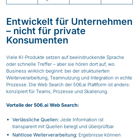
Entwickelt für Unternehmen
– nicht für private
Konsumenten
Viele KI-Produkte setzen auf beeindruckende Sprache
oder schnelle Treffer – aber sie hören dort auf, wo
Business wirklich beginnt: bei der strukturierten
Weiterverarbeitung, Teamnutzung und Integration in echte
Prozesse. Die Web Search der 506.ai Plattform ist anders:
konzipiert für Teams, Prozesse und Skalierung.
Vorteile der 506.ai Web Search:
Verlässliche Quellen:
Jede Information ist
transparent mit Quellen belegt und überprüfbar
Nahtlose Weiterverarbeitung:
Ergebnisse können