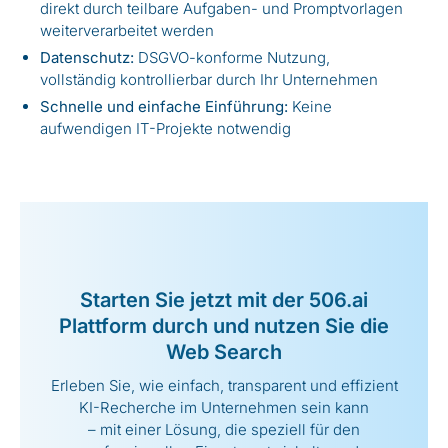
direkt durch teilbare Aufgaben- und Promptvorlagen
weiterverarbeitet werden
Datenschutz:
DSGVO-konforme Nutzung,
vollständig kontrollierbar durch Ihr Unternehmen
Schnelle und einfache Einführung:
Keine
aufwendigen IT-Projekte notwendig
Starten Sie jetzt mit der 506.ai
Plattform durch und nutzen Sie die
Web Search
Erleben Sie, wie einfach, transparent und effizient
KI-Recherche im Unternehmen sein kann
– mit einer Lösung, die speziell für den