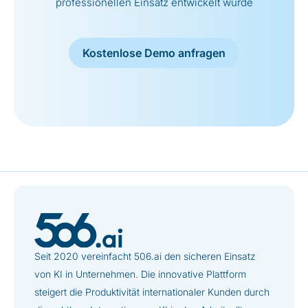
professionellen Einsatz entwickelt wurde
Kostenlose Demo anfragen
Seit 2020 vereinfacht 506.ai den sicheren Einsatz
von KI in Unternehmen. Die innovative Plattform
steigert die Produktivität internationaler Kunden durch