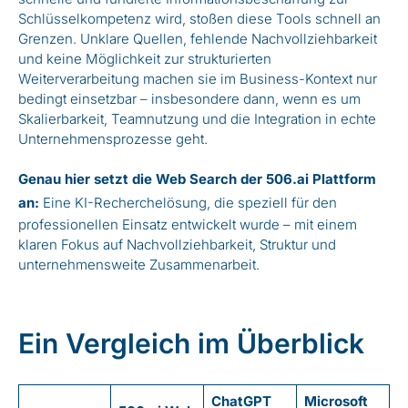
Schlüsselkompetenz wird, stoßen diese Tools schnell an
Grenzen. Unklare Quellen, fehlende Nachvollziehbarkeit
und keine Möglichkeit zur strukturierten
Weiterverarbeitung machen sie im Business-Kontext nur
bedingt einsetzbar – insbesondere dann, wenn es um
Skalierbarkeit, Teamnutzung und die Integration in echte
Unternehmensprozesse geht.
Genau hier setzt die Web Search der 506.ai Plattform
an:
Eine KI-Recherchelösung, die speziell für den
professionellen Einsatz entwickelt wurde – mit einem
klaren Fokus auf Nachvollziehbarkeit, Struktur und
unternehmensweite Zusammenarbeit.
Ein Vergleich im Überblick
ChatGPT
Microsoft