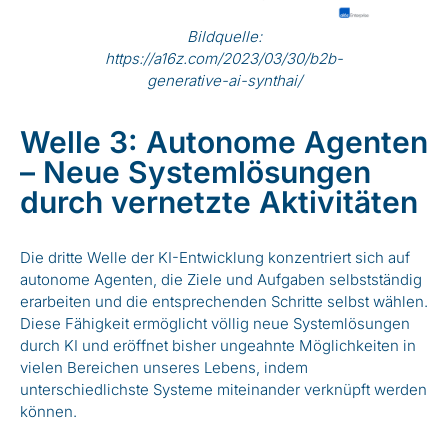
Bildquelle:
https://a16z.com/2023/03/30/b2b-
generative-ai-synthai/
Welle 3: Autonome Agenten
– Neue Systemlösungen
durch vernetzte Aktivitäten
Die dritte Welle der KI-Entwicklung konzentriert sich auf
autonome Agenten, die Ziele und Aufgaben selbstständig
erarbeiten und die entsprechenden Schritte selbst wählen.
Diese Fähigkeit ermöglicht völlig neue Systemlösungen
durch KI und eröffnet bisher ungeahnte Möglichkeiten in
vielen Bereichen unseres Lebens, indem
unterschiedlichste Systeme miteinander verknüpft werden
können.