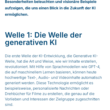
Besonderheiten beleuchten und visionäre Beispiele
aufzeigen, die uns einen Blick in die Zukunft der KI
ermöglichen.
Welle 1: Die Welle der
generativen KI
Die erste Welle der KI-Entwicklung, die Generative KI-
Welle, hat die Art und Weise, wie wir Inhalte erstellen,
revolutioniert. Mit Hilfe von Sprachmodellen wie GPT-4,
die auf maschinellem Lernen basieren, können heute
hochwertige Text-, Audio- und Videoinhalte automatisch
generiert werden. Diese Technologie ermöglicht es
beispielsweise, personalisierte Nachrichten oder
Drehbücher für Filme zu erstellen, die genau auf die
Vorlieben und Interessen der Zielgruppe zugeschnitten
sind.