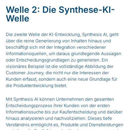
Welle 2: Die Synthese-KI-
Welle
Die zweite Welle der KI-Entwicklung, Synthesis AI, geht
über die reine Generierung von Inhalten hinaus und
beschäftigt sich mit der Integration verschiedener
Informationsquellen, um daraus grundlegende Aussagen
oder Entscheidungsgrundlagen zu generieren. Ein
visionäres Beispiel ist die vollständige Abbildung der
Customer Journey, die nicht nur die Interessen der
Kunden erfasst, sondern auch eine neue Grundlage für
die Produktentwicklung bietet.
Mit Synthesis AI können Unternehmen den gesamten
Entscheidungsprozess ihrer Kunden von der ersten
Informationssuche bis zur Kaufentscheidung und darüber
hinaus analysieren und nachvollziehen. Dieses tiefe
Verständnis ermöglicht es, Produkte und Dienstleistungen