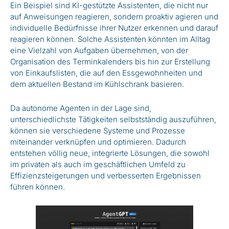
Ein Beispiel sind KI-gestützte Assistenten, die nicht nur
auf Anweisungen reagieren, sondern proaktiv agieren und
individuelle Bedürfnisse ihrer Nutzer erkennen und darauf
reagieren können. Solche Assistenten könnten im Alltag
eine Vielzahl von Aufgaben übernehmen, von der
Organisation des Terminkalenders bis hin zur Erstellung
von Einkaufslisten, die auf den Essgewohnheiten und
dem aktuellen Bestand im Kühlschrank basieren.
Da autonome Agenten in der Lage sind,
unterschiedlichste Tätigkeiten selbstständig auszuführen,
können sie verschiedene Systeme und Prozesse
miteinander verknüpfen und optimieren. Dadurch
entstehen völlig neue, integrierte Lösungen, die sowohl
im privaten als auch im geschäftlichen Umfeld zu
Effizienzsteigerungen und verbesserten Ergebnissen
führen können.