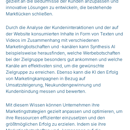
gezielt an die Bedürfnisse der Kunden anzupassen und
innovative Lösungen zu entwickeln, die bestehende
Marktlücken schließen.
Durch die Analyse der Kundeninteraktionen und der auf
der Website konsumierten Inhalte in Form von Texten und
Videos im Zusammenhang mit verschiedenen
Marketingbotschaften und -kanälen kann Synthesis AI
beispielsweise herausfinden, welche Werbebotschaften
bei der Zielgruppe besonders gut ankommen und welche
Kanäle am effektivsten sind, um die gewünschte
Zielgruppe zu erreichen. Ebenso kann die KI den Erfolg
von Marketingkampagnen in Bezug auf
Umsatzsteigerung, Neukundengewinnung und
Kundenbindung messen und bewerten.
Mit diesem Wissen können Unternehmen ihre
Marketingstrategien gezielt anpassen und optimieren, um
ihre Ressourcen effizienter einzusetzen und den
größtmöglichen Erfolg zu erzielen. Indem sie ihre