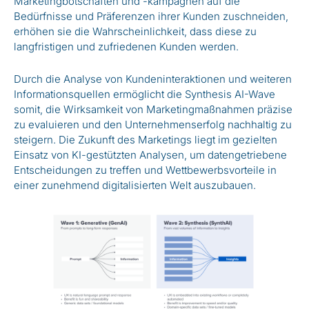
Marketingbotschaften und -kampagnen auf die
Bedürfnisse und Präferenzen ihrer Kunden zuschneiden,
erhöhen sie die Wahrscheinlichkeit, dass diese zu
langfristigen und zufriedenen Kunden werden.
Durch die Analyse von Kundeninteraktionen und weiteren
Informationsquellen ermöglicht die Synthesis AI-Wave
somit, die Wirksamkeit von Marketingmaßnahmen präzise
zu evaluieren und den Unternehmenserfolg nachhaltig zu
steigern. Die Zukunft des Marketings liegt im gezielten
Einsatz von KI-gestützten Analysen, um datengetriebene
Entscheidungen zu treffen und Wettbewerbsvorteile in
einer zunehmend digitalisierten Welt auszubauen.