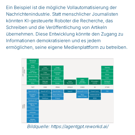
Ein Beispiel ist die mögliche Vollautomatisierung der
Nachrichtenindustrie. Statt menschlicher Journalisten
könnten KI-gesteuerte Roboter die Recherche, das
Schreiben und die Veröffentlichung von Artikeln
übernehmen. Diese Entwicklung könnte den Zugang zu
Informationen demokratisieren und es jedem
ermöglichen, seine eigene Medienplattform zu betreiben.
Bildquelle:
https://agentgpt.reworkd.ai/