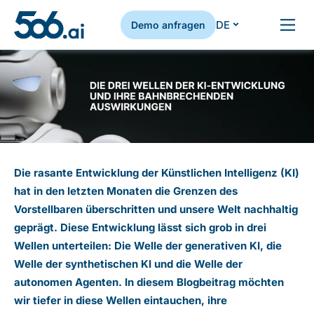
DE
Demo anfragen
Zum Inhalt springen
Die rasante Entwicklung der Künstlichen Intelligenz (KI)
hat in den letzten Monaten die Grenzen des
Vorstellbaren überschritten und unsere Welt nachhaltig
geprägt. Diese Entwicklung lässt sich grob in drei
Wellen unterteilen: Die Welle der generativen KI, die
Welle der synthetischen KI und die Welle der
autonomen Agenten. In diesem Blogbeitrag möchten
wir tiefer in diese Wellen eintauchen, ihre