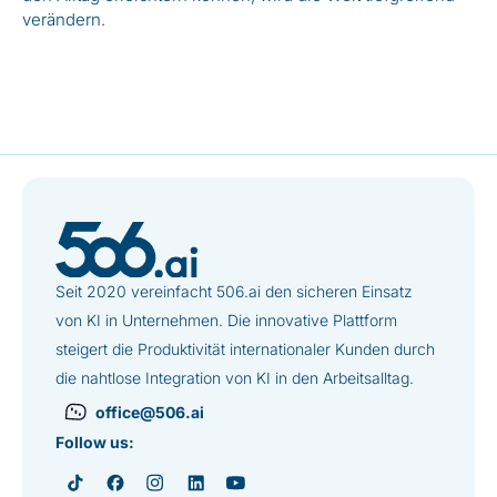
verändern.
Seit 2020 vereinfacht 506.ai den sicheren Einsatz
von KI in Unternehmen. Die innovative Plattform
steigert die Produktivität internationaler Kunden durch
die nahtlose Integration von KI in den Arbeitsalltag.
office@506.ai
Follow us: