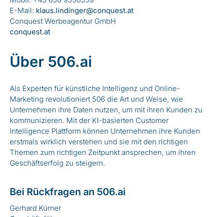
E-Mail:
klaus.lindinger@conquest.at
Conquest Werbeagentur GmbH
conquest.at
Über 506.ai
Als Experten für künstliche Intelligenz und Online-
Marketing revolutioniert 506 die Art und Weise, wie
Unternehmen ihre Daten nutzen, um mit ihren Kunden zu
kommunizieren. Mit der KI-basierten Customer
Intelligence Plattform können Unternehmen ihre Kunden
erstmals wirklich verstehen und sie mit den richtigen
Themen zum richtigen Zeitpunkt ansprechen, um ihren
Geschäftserfolg zu steigern.
Bei Rückfragen an 506.ai
Gerhard Kürner