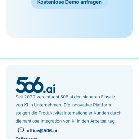
Kostenlose Demo anfragen
Seit 2020 vereinfacht 506.ai den sicheren Einsatz
von KI in Unternehmen. Die innovative Plattform
steigert die Produktivität internationaler Kunden durch
die nahtlose Integration von KI in den Arbeitsalltag.
office@506.ai
Follow us: