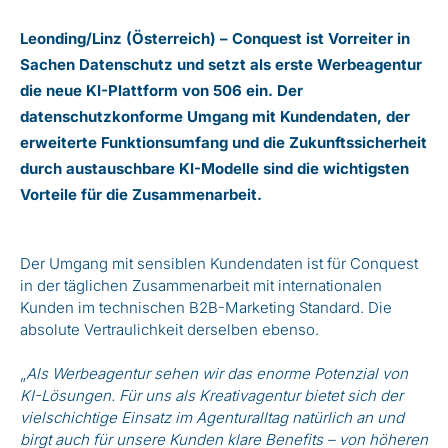
Leonding/Linz (Österreich) – Conquest ist Vorreiter in
Sachen Datenschutz und setzt als erste Werbeagentur
die neue KI-Plattform von 506 ein. Der
datenschutzkonforme Umgang mit Kundendaten, der
erweiterte Funktionsumfang und die Zukunftssicherheit
durch austauschbare KI-Modelle sind die wichtigsten
Vorteile für die Zusammenarbeit.
Der Umgang mit sensiblen Kundendaten ist für Conquest
in der täglichen Zusammenarbeit mit internationalen
Kunden im technischen B2B-Marketing Standard. Die
absolute Vertraulichkeit derselben ebenso.
„
Als Werbeagentur sehen wir das enorme Potenzial von
KI-Lösungen. Für uns als Kreativagentur bietet sich der
vielschichtige Einsatz im Agenturalltag natürlich an und
birgt auch für unsere Kunden klare Benefits – von höheren