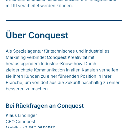
mit KI verarbeitet werden können.
Über Conquest
Als Spezialagentur für technisches und industrielles
Marketing verbindet
Conquest
Kreativität mit
herausragendem Industrie-Know-how. Durch
zielgerichtete Kommunikation in allen Kanälen verhelfen
sie ihren Kunden zu einer führenden Position in ihrer
Branche, um von dort aus die Zukunft nachhaltig zu einer
besseren zu machen.
Bei Rückfragen an Conquest
Klaus Lindinger
CEO Conquest
Mobil: +43 650 9558559