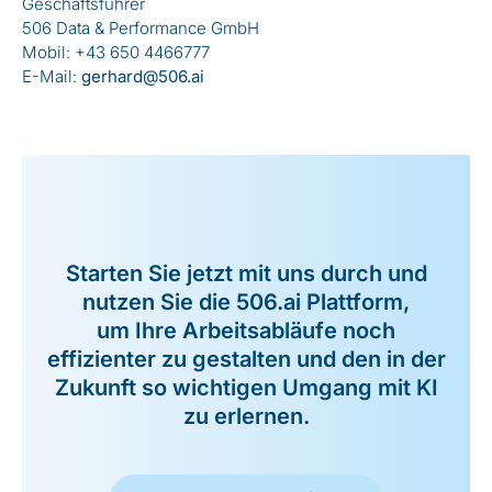
Geschäftsführer
506 Data & Performance GmbH
Mobil: +43 650 4466777
E-Mail:
gerhard@506.ai
Starten Sie jetzt mit uns durch und
nutzen Sie die 506.ai Plattform,
um Ihre Arbeitsabläufe noch
effizienter zu gestalten und den in der
Zukunft so wichtigen Umgang mit KI
zu erlernen.